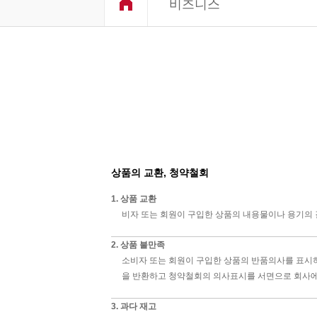
비즈니스
상품의 교환, 청약철회
1. 상품 교환
비자 또는 회원이 구입한 상품의 내용물이나 용기의 
2. 상품 불만족
소비자 또는 회원이 구입한 상품의 반품의사를 표시하
을 반환하고 청약철회의 의사표시를 서면으로 회사에 
3. 과다 재고