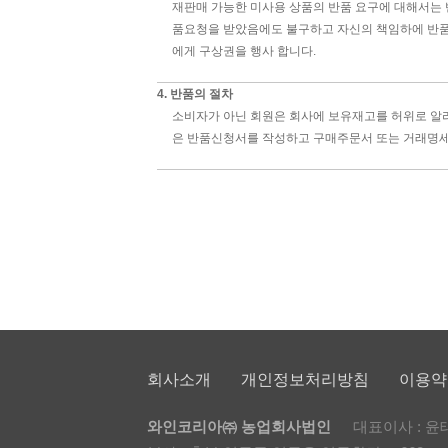
재판매 가능한 미사용 상품의 반품 요구에 대해서는 
품요청을 받았음에도 불구하고 자신의 책임하에 반품해 
에게 구상권을 행사 합니다.
4. 반품의 절차
소비자가 아닌 회원은 회사에 보유재고를 허위로 알리
은 반품신청서를 작성하고 구매주문서 또는 거래명세서
회사소개
개인정보처리방침
이용약
와인코리아㈜ 농업회사법인
대표이사 : 윤