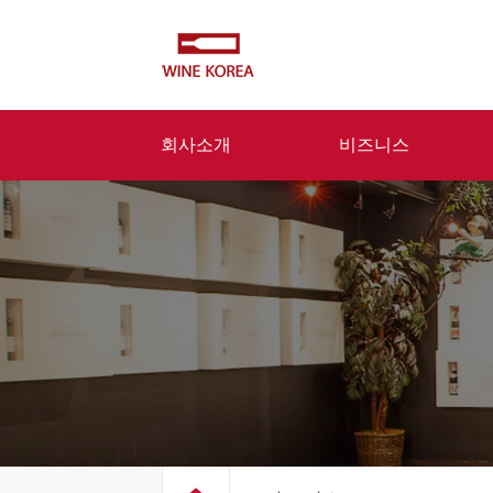
회사소개
비즈니스