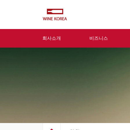
회사소개
비즈니스